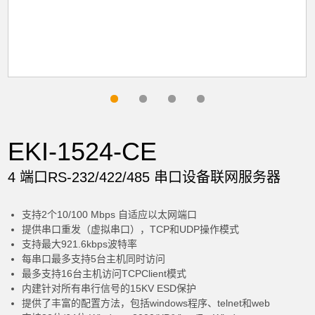
EKI-1524-CE
4 端口RS-232/422/485 串口设备联网服务器
支持2个10/100 Mbps 自适应以太网端口
提供串口重发（虚拟串口），TCP和UDP操作模式
支持最大921.6kbps波特率
每串口最多支持5台主机同时访问
最多支持16台主机访问TCPClient模式
内建针对所有串行信号的15KV ESD保护
提供了丰富的配置方法，包括windows程序、telnet和web