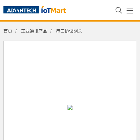
首页
工业通讯产品
串口协议网关