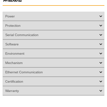
Power
Protection
Serial Communication
Software
Environment
Mechanism
Ethernet Communication
Certification
Warranty