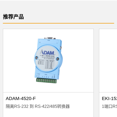
推荐产品
ADAM-4520-F
EKI-1
隔离RS-232 到 RS-422/485转换器
1端口R